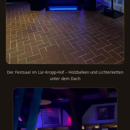
Der Festsaal im Lür-Kropp-Hof – Holzbalken und Lichterketten
unter dem Dach