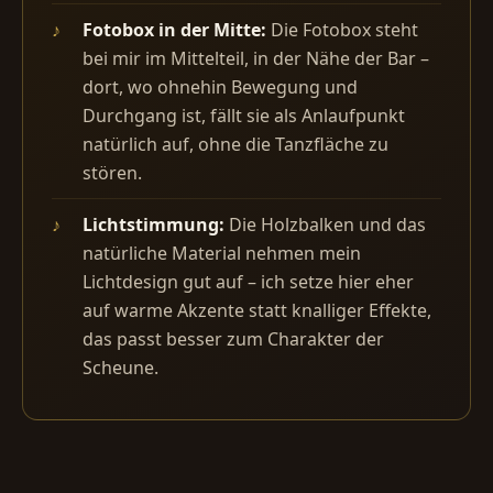
Fotobox in der Mitte:
Die Fotobox steht
bei mir im Mittelteil, in der Nähe der Bar –
dort, wo ohnehin Bewegung und
Durchgang ist, fällt sie als Anlaufpunkt
natürlich auf, ohne die Tanzfläche zu
stören.
Lichtstimmung:
Die Holzbalken und das
natürliche Material nehmen mein
Lichtdesign gut auf – ich setze hier eher
auf warme Akzente statt knalliger Effekte,
das passt besser zum Charakter der
Scheune.