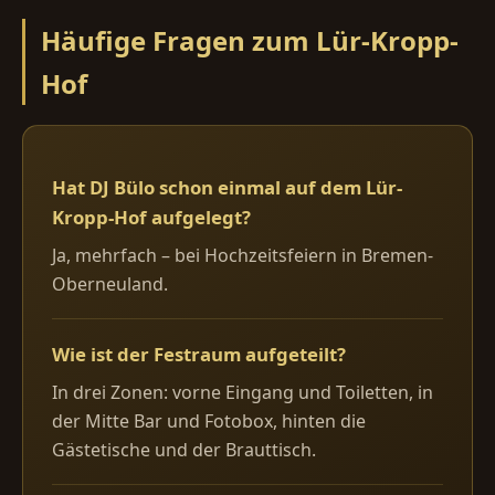
Häufige Fragen zum Lür-Kropp-
Hof
Hat DJ Bülo schon einmal auf dem Lür-
Kropp-Hof aufgelegt?
Ja, mehrfach – bei Hochzeitsfeiern in Bremen-
Oberneuland.
Wie ist der Festraum aufgeteilt?
In drei Zonen: vorne Eingang und Toiletten, in
der Mitte Bar und Fotobox, hinten die
Gästetische und der Brauttisch.