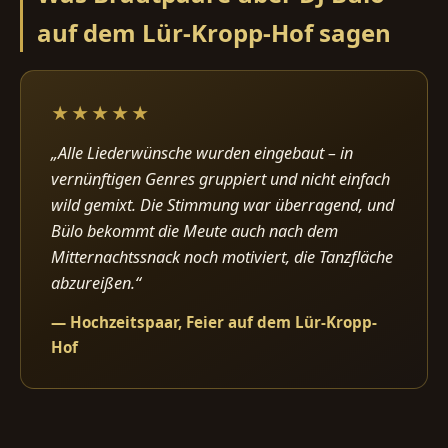
auf dem Lür-Kropp-Hof sagen
★★★★★
„Alle Liederwünsche wurden eingebaut – in
vernünftigen Genres gruppiert und nicht einfach
wild gemixt. Die Stimmung war überragend, und
Bülo bekommt die Meute auch nach dem
Mitternachtssnack noch motiviert, die Tanzfläche
abzureißen.“
— Hochzeitspaar, Feier auf dem Lür-Kropp-
Hof