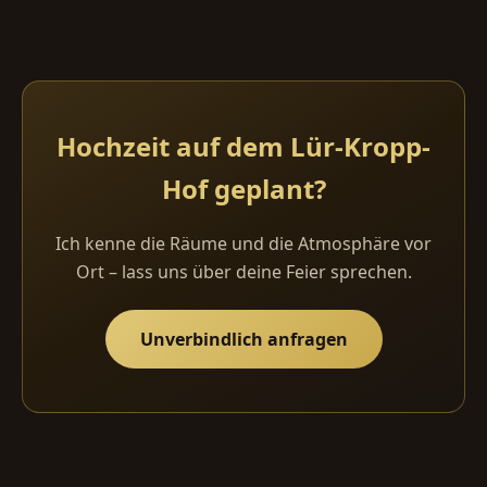
Hochzeit auf dem Lür-Kropp-
Hof geplant?
Ich kenne die Räume und die Atmosphäre vor
Ort – lass uns über deine Feier sprechen.
Unverbindlich anfragen