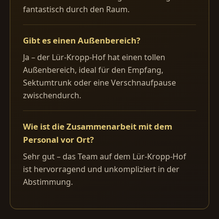
fantastisch durch den Raum.
Gibt es einen Außenbereich?
Ja – der Lür-Kropp-Hof hat einen tollen
Außenbereich, ideal für den Empfang,
Sektumtrunk oder eine Verschnaufpause
zwischendurch.
Wie ist die Zusammenarbeit mit dem
Personal vor Ort?
Sehr gut – das Team auf dem Lür-Kropp-Hof
ist hervorragend und unkompliziert in der
Abstimmung.