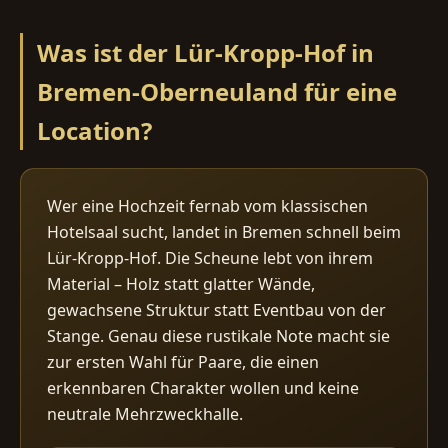
Was ist der Lür-Kropp-Hof in
Bremen-Oberneuland für eine
Location?
Wer eine Hochzeit fernab vom klassischen
Hotelsaal sucht, landet in Bremen schnell beim
Lür-Kropp-Hof. Die Scheune lebt von ihrem
Material – Holz statt glatter Wände,
gewachsene Struktur statt Eventbau von der
Stange. Genau diese rustikale Note macht sie
zur ersten Wahl für Paare, die einen
erkennbaren Charakter wollen und keine
neutrale Mehrzweckhalle.