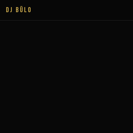
DJ BÜLO