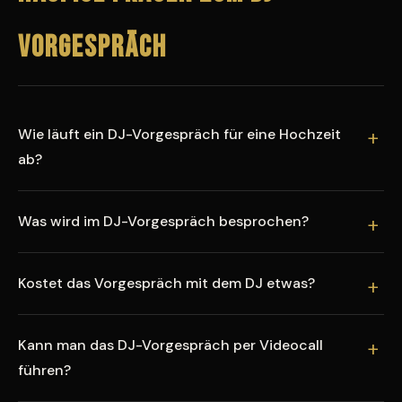
Vorgespräch
Wie läuft ein DJ-Vorgespräch für eine Hochzeit
ab?
Was wird im DJ-Vorgespräch besprochen?
Kostet das Vorgespräch mit dem DJ etwas?
Kann man das DJ-Vorgespräch per Videocall
führen?