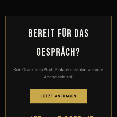
Bereit für das
Gespräch?
Kein Druck, kein Pitch. Einfach erzählen wie euer
Abend sein soll.
JETZT ANFRAGEN