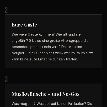
2
Eure Gäste
Wie viele Gäste kommen? Wie alt sind sie
ungefähr? Gibt es eine große Altersgruppe die
besonders präsent sein wird? Das ist keine
Neugier – ein DJ der nicht weiß wer im Raum sitzt
kann keine gute Entscheidungen treffen.
3
Musikwünsche – und No-Gos
Was mögt ihr? Was soll auf keinen Fall laufen? Die