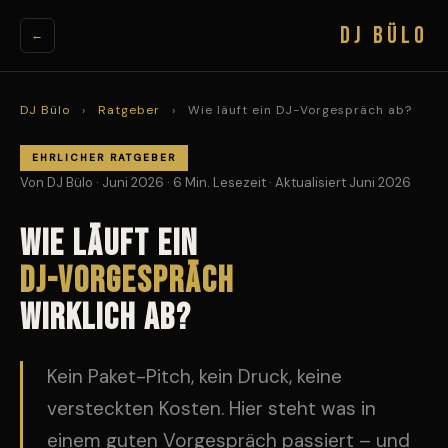
DJ BÜLO
←
DJ Bülo
›
Ratgeber
›
Wie läuft ein DJ-Vorgespräch ab?
EHRLICHER RATGEBER
Von DJ Bülo · Juni 2026 · 6 Min. Lesezeit · Aktualisiert Juni 2026
Wie läuft ein
DJ-Vorgespräch
wirklich ab?
Kein Paket-Pitch, kein Druck, keine
versteckten Kosten. Hier steht was in
einem guten Vorgespräch passiert – und