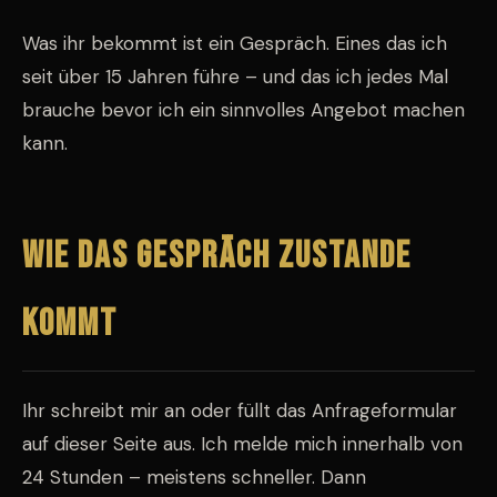
Was ihr bekommt ist ein Gespräch. Eines das ich
seit über 15 Jahren führe – und das ich jedes Mal
brauche bevor ich ein sinnvolles Angebot machen
kann.
Wie das Gespräch zustande
kommt
Ihr schreibt mir an oder füllt das Anfrageformular
auf dieser Seite aus. Ich melde mich innerhalb von
24 Stunden – meistens schneller. Dann