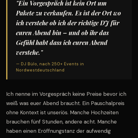
"Ein Vorgespräch ist kein Ort um
Pakete zu verkaufen. Es ist der Ort wo
ich verstehe ob ich der richtige DJ für
euren Abend bin – und ob ihr das
Gefühl habt dass ich euren Abend
verstehe."
— DJ Bülo, nach 250+ Events in
Nordwestdeutschland
Ich nenne im Vorgespräch keine Preise bevor ich
weiß was euer Abend braucht. Ein Pauschalpreis
ohne Kontext ist unseriös. Manche Hochzeiten
brauchen fünf Stunden, andere acht. Manche
haben einen Eröffnungstanz der aufwendig