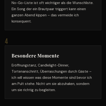
No-Go-Liste ist oft wichtiger als die Wunschliste.
Ein Song der ein Brautpaar triggert kann einen
ganzen Abend kippen – das vermeide ich
konsequent.
4
Besondere Momente
Eröffnungstanz, Candlelight-Dinner,
Tortenanschnitt, Überraschungen durch Gäste –
ich will wissen was diese Momente sind bevor ich
am Pult stehe. Nicht um sie abzuhaken, sondern
um sie richtig zu begleiten.