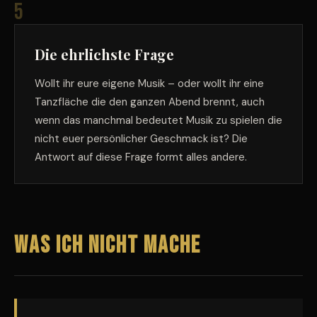
5
Die ehrlichste Frage
Wollt ihr eure eigene Musik – oder wollt ihr eine
Tanzfläche die den ganzen Abend brennt, auch
wenn das manchmal bedeutet Musik zu spielen die
nicht euer persönlicher Geschmack ist? Die
Antwort auf diese Frage formt alles andere.
Was ich nicht mache