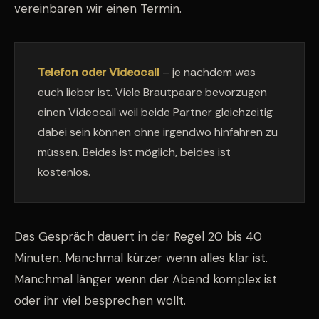
vereinbaren wir einen Termin.
Telefon oder Videocall
– je nachdem was
euch lieber ist. Viele Brautpaare bevorzugen
einen Videocall weil beide Partner gleichzeitig
dabei sein können ohne irgendwo hinfahren zu
müssen. Beides ist möglich, beides ist
kostenlos.
Das Gespräch dauert in der Regel 20 bis 40
Minuten. Manchmal kürzer wenn alles klar ist.
Manchmal länger wenn der Abend komplex ist
oder ihr viel besprechen wollt.