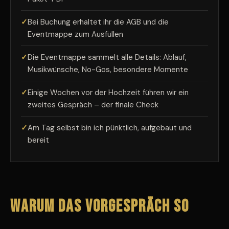
Bei Buchung erhaltet ihr die AGB und die
Eventmappe zum Ausfüllen
Die Eventmappe sammelt alle Details: Ablauf,
Musikwünsche, No-Gos, besondere Momente
Einige Wochen vor der Hochzeit führen wir ein
zweites Gespräch – der finale Check
Am Tag selbst bin ich pünktlich, aufgebaut und
bereit
Warum das Vorgespräch so