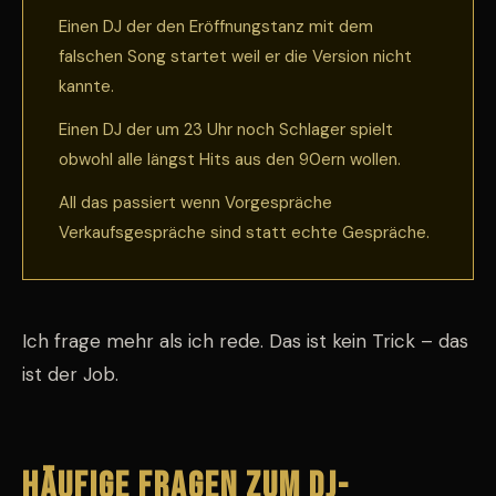
Einen DJ der den Eröffnungstanz mit dem
falschen Song startet weil er die Version nicht
kannte.
Einen DJ der um 23 Uhr noch Schlager spielt
obwohl alle längst Hits aus den 90ern wollen.
All das passiert wenn Vorgespräche
Verkaufsgespräche sind statt echte Gespräche.
Ich frage mehr als ich rede. Das ist kein Trick – das
ist der Job.
Häufige Fragen zum DJ-