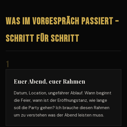
Was im Vorgespräch passiert –
Schritt für Schritt
1
Euer Abend, euer Rahmen
Datum, Location, ungefährer Ablauf. Wann beginnt
die Feier, wann ist der Eröffnungstanz, wie lange
soll die Party gehen? Ich brauche diesen Rahmen
um zu verstehen was der Abend leisten muss.