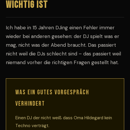
wichtig ist
Ich habe in 15 Jahren DJing einen Fehler immer
wieder bei anderen gesehen: der DJ spielt was er
mag, nicht was der Abend braucht. Das passiert
nicht weil die DJs schlecht sind – das passiert weil
niemand vorher die richtigen Fragen gestellt hat.
Was ein gutes Vorgespräch
verhindert
Einen DJ der nicht weiß dass Oma Hildegard kein
Techno verträgt.