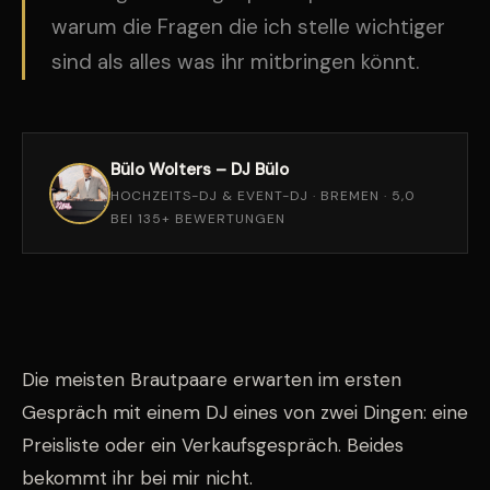
warum die Fragen die ich stelle wichtiger
sind als alles was ihr mitbringen könnt.
Bülo Wolters – DJ Bülo
HOCHZEITS-DJ & EVENT-DJ · BREMEN · 5,0
BEI 135+ BEWERTUNGEN
Die meisten Brautpaare erwarten im ersten
Gespräch mit einem DJ eines von zwei Dingen: eine
Preisliste oder ein Verkaufsgespräch. Beides
bekommt ihr bei mir nicht.