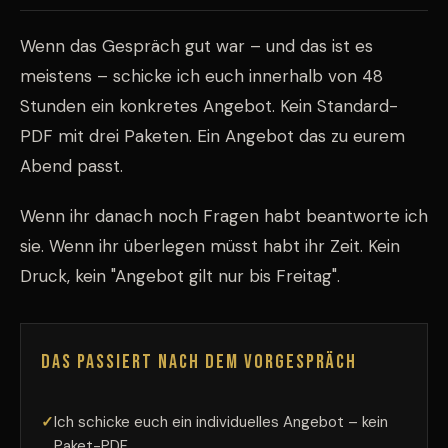
Wenn das Gespräch gut war – und das ist es
meistens – schicke ich euch innerhalb von 48
Stunden ein konkretes Angebot. Kein Standard-
PDF mit drei Paketen. Ein Angebot das zu eurem
Abend passt.
Wenn ihr danach noch Fragen habt beantworte ich
sie. Wenn ihr überlegen müsst habt ihr Zeit. Kein
Druck, kein "Angebot gilt nur bis Freitag".
Das passiert nach dem Vorgespräch
Ich schicke euch ein individuelles Angebot – kein
Paket-PDF