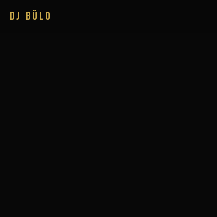
DJ BÜLO