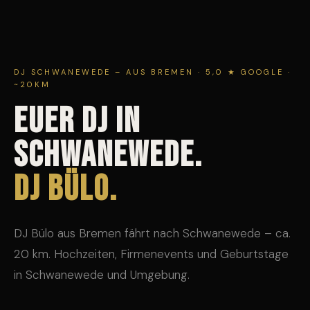
DJ SCHWANEWEDE – AUS BREMEN · 5,0 ★ GOOGLE ·
~20KM
EUER DJ IN
SCHWANEWEDE.
DJ Bülo.
DJ Bülo aus Bremen fährt nach Schwanewede – ca.
20 km. Hochzeiten, Firmenevents und Geburtstage
in Schwanewede und Umgebung.