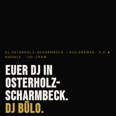
DJ OSTERHOLZ-SCHARMBECK – AUS BREMEN · 5,0 ★
GOOGLE · ~20-25KM
EUER DJ IN
OSTERHOLZ-
SCHARMBECK.
DJ Bülo.