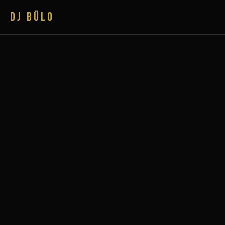
DJ BÜLO